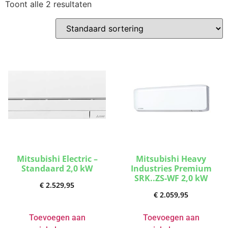
Toont alle 2 resultaten
Mitsubishi Electric –
Mitsubishi Heavy
Standaard 2,0 kW
Industries Premium
SRK..ZS-WF 2,0 kW
€
2.529,95
€
2.059,95
Toevoegen aan
Toevoegen aan