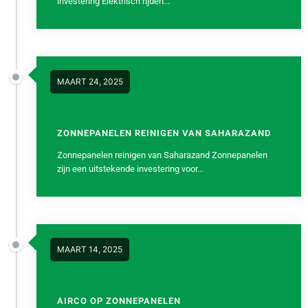
investering Elektrisch rijden...
MAART 24, 2025
ZONNEPANELEN REINIGEN VAN SAHARAZAND
Zonnepanelen reinigen van Saharazand Zonnepanelen
zijn een uitstekende investering voor...
MAART 14, 2025
AIRCO OP ZONNEPANELEN