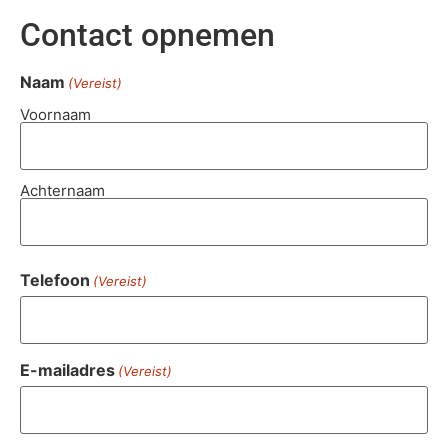
Contact opnemen
Naam
(Vereist)
Voornaam
Achternaam
Telefoon
(Vereist)
E-mailadres
(Vereist)