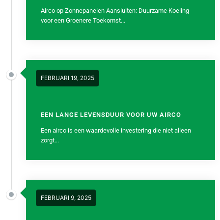
Airco op Zonnepanelen Aansluiten: Duurzame Koeling
voor een Groenere Toekomst...
FEBRUARI 19, 2025
EEN LANGE LEVENSDUUR VOOR UW AIRCO
Een airco is een waardevolle investering die niet alleen
zorgt...
FEBRUARI 9, 2025