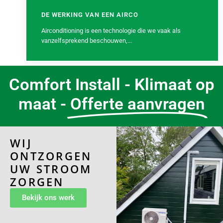
DE WERKING VAN EEN AIRCO
Airconditioning is een technologie die we vaak als
vanzelfsprekend beschouwen,...
Comfort Install - Klimaat op
maat -
Offerte aanvragen
WIJ
ONTZORGEN
UW STROOM
ZORGEN
Bekijk ons werk