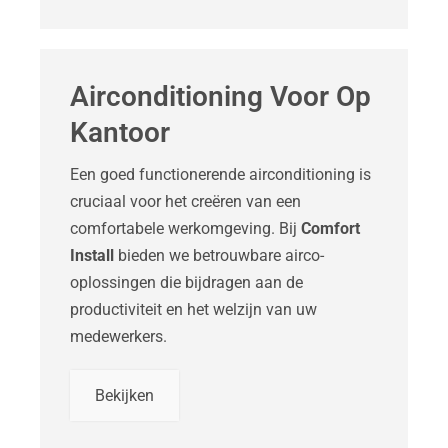
Airconditioning Voor Op
Kantoor
Een goed functionerende airconditioning is
cruciaal voor het creëren van een
comfortabele werkomgeving. Bij
Comfort
Install
bieden we betrouwbare airco-
oplossingen die bijdragen aan de
productiviteit en het welzijn van uw
medewerkers.
Bekijken