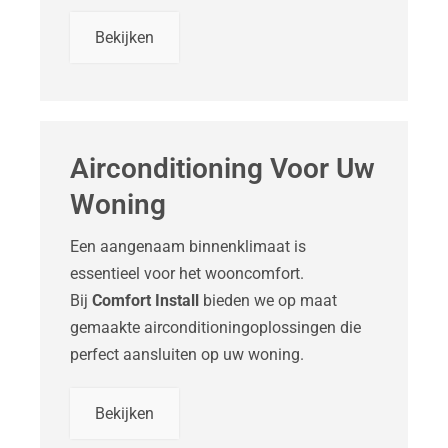
Bekijken
Airconditioning Voor Uw
Woning
Een aangenaam binnenklimaat is
essentieel voor het wooncomfort.
Bij
Comfort Install
bieden we op maat
gemaakte airconditioningoplossingen die
perfect aansluiten op uw woning.
Bekijken