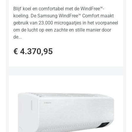
Blijf koel en comfortabel met de WindFree™-
koeling. De Samsung WindFree™ Comfort maakt
gebruik van 23.000 microgaatjes in het voorpaneel
om de lucht op een zachte en stille manier door
de...
€
4.370,95