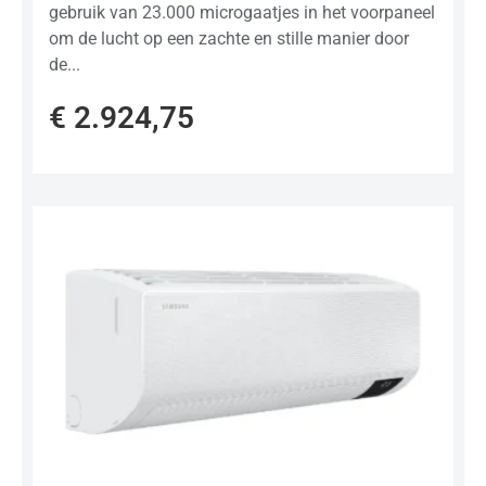
gebruik van 23.000 microgaatjes in het voorpaneel
om de lucht op een zachte en stille manier door
de...
€
2.924,75