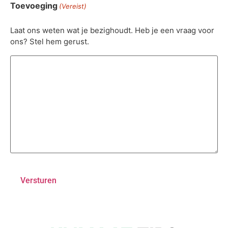
Toevoeging
(Vereist)
Laat ons weten wat je bezighoudt. Heb je een vraag voor
ons? Stel hem gerust.