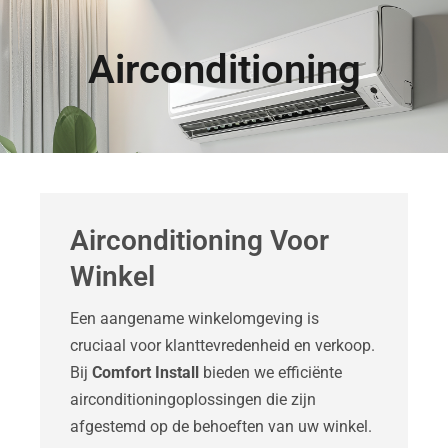
Airconditioning
Airconditioning Voor
Winkel
Een aangename winkelomgeving is
cruciaal voor klanttevredenheid en verkoop.
Bij
Comfort Install
bieden we efficiënte
airconditioningoplossingen die zijn
afgestemd op de behoeften van uw winkel.