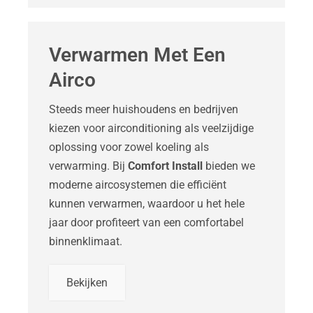
Verwarmen Met Een
Airco
Steeds meer huishoudens en bedrijven
kiezen voor airconditioning als veelzijdige
oplossing voor zowel koeling als
verwarming. Bij
Comfort Install
bieden we
moderne aircosystemen die efficiënt
kunnen verwarmen, waardoor u het hele
jaar door profiteert van een comfortabel
binnenklimaat.
Bekijken