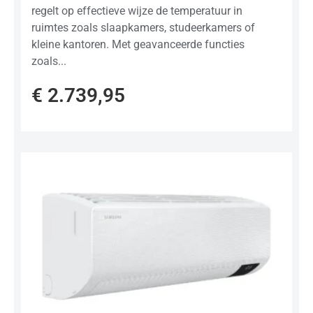
regelt op effectieve wijze de temperatuur in
ruimtes zoals slaapkamers, studeerkamers of
kleine kantoren. Met geavanceerde functies
zoals...
€
2.739,95