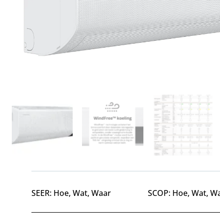
SEER: Hoe, Wat, Waar
SCOP: Hoe, Wat, W