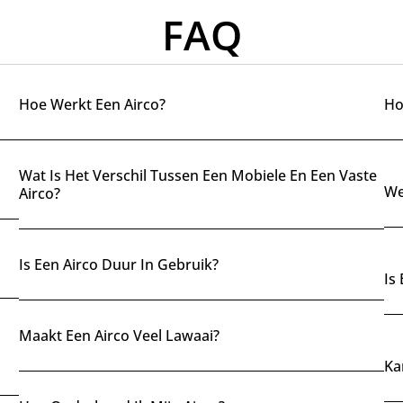
FAQ
Hoe Werkt Een Airco?
Ho
Wat Is Het Verschil Tussen Een Mobiele En Een Vaste
We
Airco?