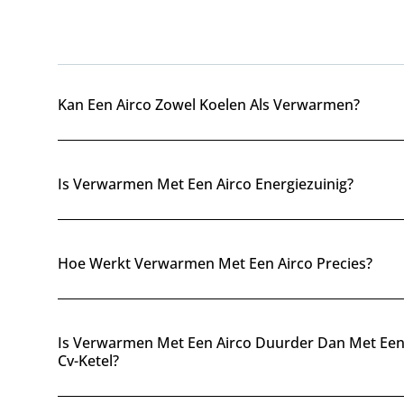
Kan Een Airco Zowel Koelen Als Verwarmen?
Is Verwarmen Met Een Airco Energiezuinig?