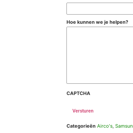
Hoe kunnen we je helpen?
CAPTCHA
Categorieën
Airco's
,
Samsun