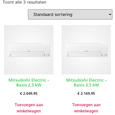
Toont alle 3 resultaten
Mitsubishi Electric –
Mitsubishi Electric –
Basis 2,5 kW
Basis 3,5 kW
€
2.049,95
€
2.169,95
Toevoegen aan
Toevoegen aan
winkelwagen
winkelwagen