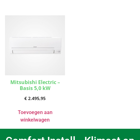
Mitsubishi Electric –
Basis 5,0 kW
€
2.495,95
Toevoegen aan
winkelwagen