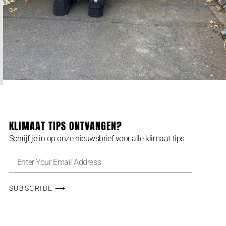
KLIMAAT TIPS ONTVANGEN?
Schrijf je in op onze nieuwsbrief voor alle klimaat tips
SUBSCRIBE ⟶