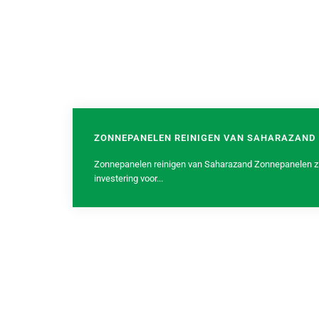
ZONNEPANELEN REINIGEN VAN SAHARAZAND
Zonnepanelen reinigen van Saharazand Zonnepanelen zi
investering voor...