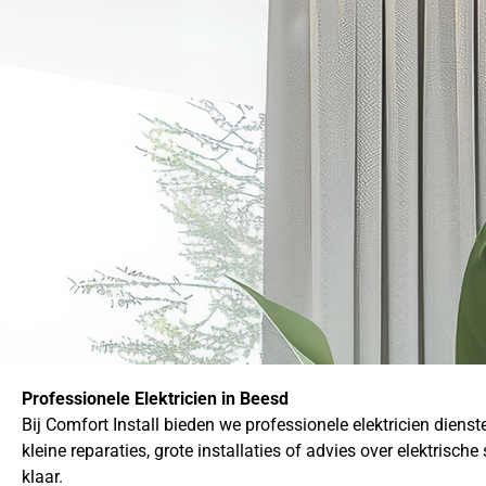
Professionele Elektricien in Beesd
Bij Comfort Install bieden we professionele elektricien dien
kleine reparaties, grote installaties of advies over elektrisch
klaar.