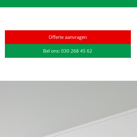
Offerte aanvragen
Bel ons: 030 268 45 62