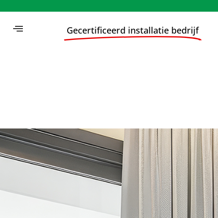
Gecertificeerd installatie bedrijf