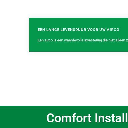
EEN LANGE LEVENSDUUR VOOR UW AIRCO
Een airco is een waardevolle investering die niet alleen zo
Comfort Install