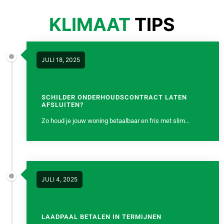
KLIMAAT
TIPS
JULI 18, 2025
SCHILDER ONDERHOUDSCONTRACT LATEN
AFSLUITEN?
Zo houd je jouw woning betaalbaar en fris met slim...
JULI 4, 2025
LAADPAAL BETALEN IN TERMIJNEN