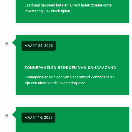
Laadpaal gespreid betalen: Direct laden zonder grote
investering Elektrisch rijden...
MAART 24, 2025
ZONNEPANELEN REINIGEN VAN SAHARAZAND
Zonnepanelen reinigen van Saharazand Zonnepanelen
zijn een uitstekende investering voor...
MAART 14, 2025