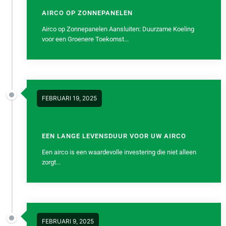
AIRCO OP ZONNEPANELEN
Airco op Zonnepanelen Aansluiten: Duurzame Koeling
voor een Groenere Toekomst...
FEBRUARI 19, 2025
EEN LANGE LEVENSDUUR VOOR UW AIRCO
Een airco is een waardevolle investering die niet alleen
zorgt...
FEBRUARI 9, 2025