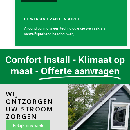
DE WERKING VAN EEN AIRCO
Airconditioning is een technologie die we vaak als
vanzelfsprekend beschouwen,...
Comfort Install - Klimaat op
maat -
Offerte aanvragen
WIJ
ONTZORGEN
UW STROOM
ZORGEN
Bekijk ons werk