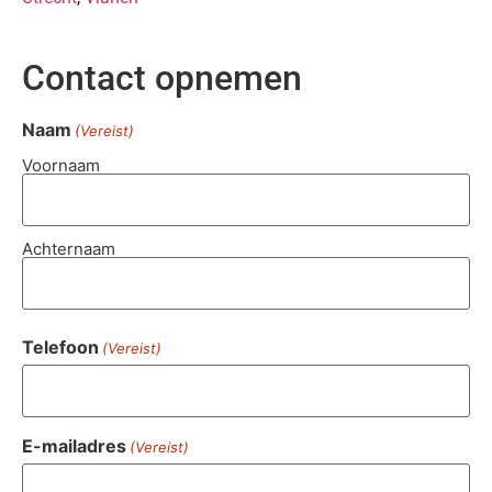
Contact opnemen
Naam
(Vereist)
Voornaam
Achternaam
Telefoon
(Vereist)
E-mailadres
(Vereist)