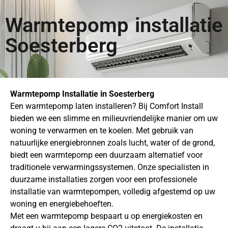
Warmtepomp installatie
Soesterberg
Warmtepomp Installatie in Soesterberg
Een warmtepomp laten installeren? Bij Comfort Install
bieden we een slimme en milieuvriendelijke manier om uw
woning te verwarmen en te koelen. Met gebruik van
natuurlijke energiebronnen zoals lucht, water of de grond,
biedt een warmtepomp een duurzaam alternatief voor
traditionele verwarmingssystemen. Onze specialisten in
duurzame installaties zorgen voor een professionele
installatie van warmtepompen, volledig afgestemd op uw
woning en energiebehoeften.
Met een warmtepomp bespaart u op energiekosten en