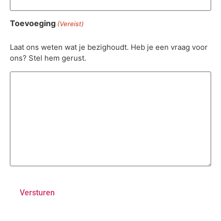
Toevoeging
(Vereist)
Laat ons weten wat je bezighoudt. Heb je een vraag voor
ons? Stel hem gerust.